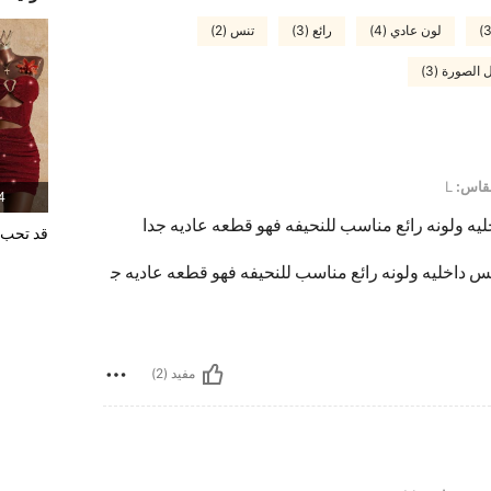
لون عادي (4)
رائع (3)
تنس (2)
 الصورة (3)
قاس:
L
4 المنت
ه ولونه رائع مناسب للنحيفه فهو قطعه عاديه جدا
قد تحب
 داخليه ولونه رائع مناسب للنحيفه فهو قطعه عاديه ج
مفيد (2)