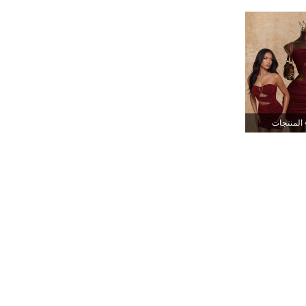
1.6M
15K
4.78
1.6M
15K
4.78
1.6M
15K
4.78
جات
1.6M
15K
4.78
1.6M
15K
4.78