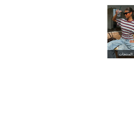
337K
3.8K
4.79
337K
3.8K
4.79
337K
3.8K
4.79
337K
3.8K
4.79
جات