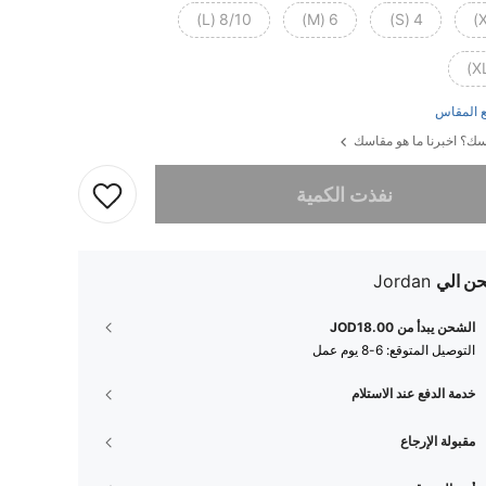
8/10 (L)
6 (M)
4 (S)
 المقاس
ك؟ اخبرنا ما هو مقاسك
تم بيع هذا المنتج.
نفذت الكمية
ن الي
Jordan
الشحن يبدأ من JOD18.00
التوصيل المتوقع:
6-8 يوم عمل
خدمة الدفع عند الاستلام
مقبولة الإرجاع