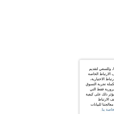
ا، وللسعي لتقديم
 الارتباط الخاصة
اط الاختيارية،
كملة تجربة التسوق
الضرورية فقط التي
ؤثر ذلك على كيفية
ف الارتباط
الجتنا للبيانات
اصة بنا.