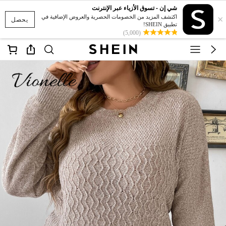
شي إن - تسوق الأزياء عبر الإنترنت
×
اكتشف المزيد من الخصومات الحصرية والعروض الإضافية في
يحصل
تطبيق SHEIN!
(5,000)