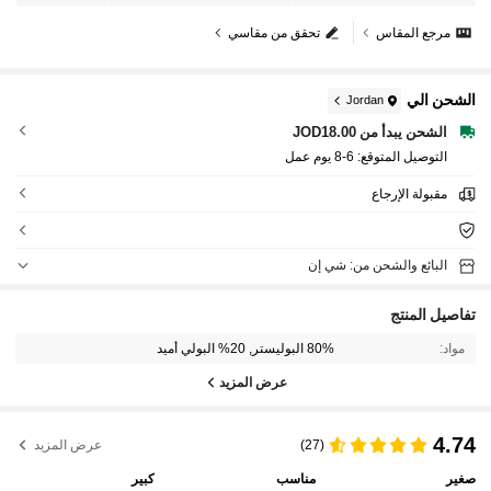
مرجع المقاس
تحقق من مقاسي
الشحن الي
Jordan
الشحن يبدأ من JOD18.00
التوصيل المتوقع:
6-8 يوم عمل
مقبولة الإرجاع
البائع والشحن من: شي إن
تفاصيل المنتج
مواد:
80% البوليستر, 20% البولي أميد
عرض المزيد
4.74
(27)
عرض المزيد
صغير
مناسب
كبير