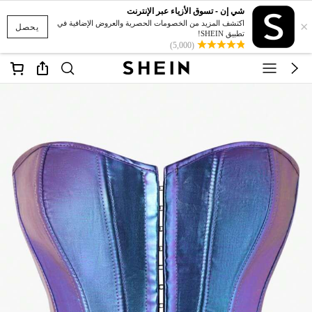
شي إن - تسوق الأزياء عبر الإنترنت
×
اكتشف المزيد من الخصومات الحصرية والعروض الإضافية في
يحصل
تطبيق SHEIN!
(5,000)