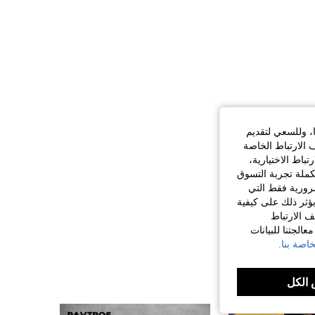
ا، وللسعي لتقديم
 الارتباط الخاصة
اط الاختيارية،
كملة تجربة التسوق
الضرورية فقط التي
ؤثر ذلك على كيفية
ف الارتباط
الجتنا للبيانات
اصة بنا.
الكل