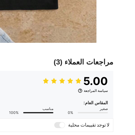
مراجعات العملاء
(3)
5.00
سياسة المراجعة
المقاس العام:
صغير
مناسب
100%
0%
لا توجد تقييمات محلية