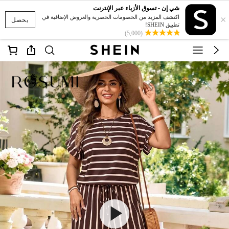
شي إن - تسوق الأزياء عبر الإنترنت
×
اكتشف المزيد من الخصومات الحصرية والعروض الإضافية في
يحصل
تطبيق SHEIN!
(5,000)