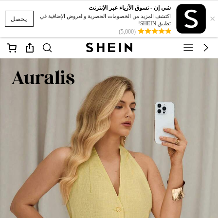
شي إن - تسوق الأزياء عبر الإنترنت
×
اكتشف المزيد من الخصومات الحصرية والعروض الإضافية في
يحصل
تطبيق SHEIN!
(5,000)