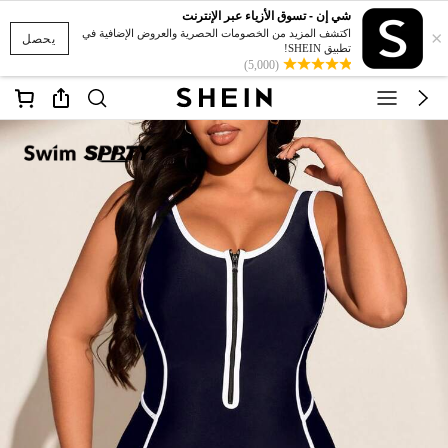
شي إن - تسوق الأزياء عبر الإنترنت
×
اكتشف المزيد من الخصومات الحصرية والعروض الإضافية في
يحصل
تطبيق SHEIN!
(5,000)