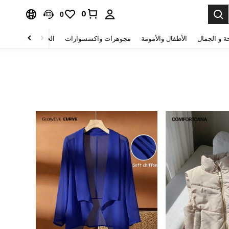
0
0
ة و الجمال
الأطفال والأمومة
مجوهرات واكسسوارات
الحقائب والأمتعة