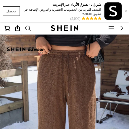
شي إن - تسوق الأزياء عبر الإنترنت
×
اكتشف المزيد من الخصومات الحصرية والعروض الإضافية في
يحصل
تطبيق SHEIN!
(5,000)