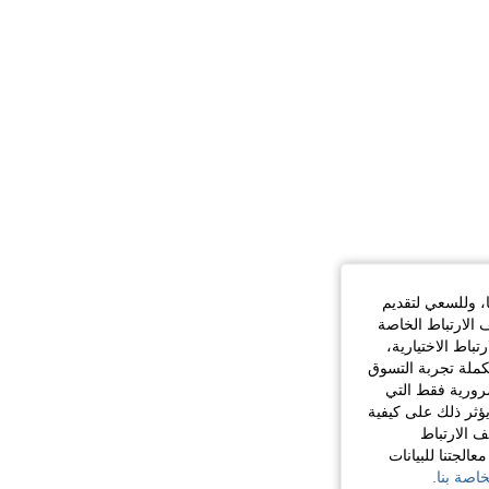
ا، وللسعي لتقديم
 الارتباط الخاصة
اط الاختيارية،
كملة تجربة التسوق
الضرورية فقط التي
ؤثر ذلك على كيفية
ف الارتباط
الجتنا للبيانات
اصة بنا.