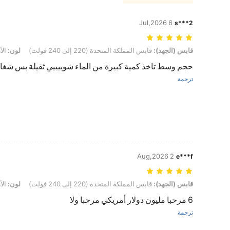
6 Jul,2026
s***2
قابس (الجهد): قابس المملكة المتحدة (220 إلى 240 فولت), لون: الأرجواني, مقاس: مقاس واحد
قابس (الجهد):
قابس المملكة المتحدة (220 إلى 240 فولت)
لون:
الأ
حجم وسط تاخذ كمية كبيرة من الماء شوييييي ثقيلة بس شغال
ترجمة
2 Aug,2026
e***f
قابس (الجهد): قابس المملكة المتحدة (220 إلى 240 فولت), لون: الأرجواني, مقاس: مقاس واحد
قابس (الجهد):
قابس المملكة المتحدة (220 إلى 240 فولت)
لون:
الأ
6 مرحبا مليون دولار أمريكي مرحبا ولا
ترجمة