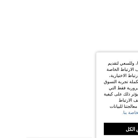
ا، وللسعي لتقديم
 الارتباط الخاصة
اط الاختيارية،
كملة تجربة التسوق
الضرورية فقط التي
ؤثر ذلك على كيفية
ف الارتباط
الجتنا للبيانات
اصة بنا.
الكل