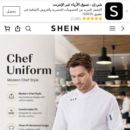
شي إن - تسوق الأزياء عبر الإنترنت
×
اكتشف المزيد من الخصومات الحصرية والعروض الإضافية في
يحصل
تطبيق SHEIN!
(5,000)