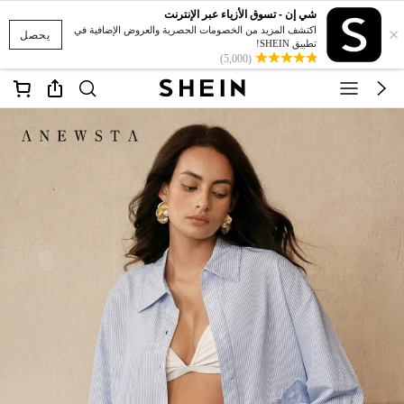
شي إن - تسوق الأزياء عبر الإنترنت
×
اكتشف المزيد من الخصومات الحصرية والعروض الإضافية في
يحصل
تطبيق SHEIN!
(5,000)