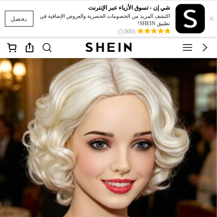
شي إن - تسوق الأزياء عبر الإنترنت
×
اكتشف المزيد من الخصومات الحصرية والعروض الإضافية في
يحصل
تطبيق SHEIN!
(5,000)