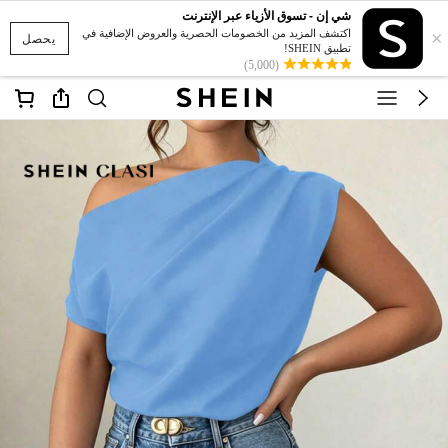
شي إن - تسوق الأزياء عبر الإنترنت
×
اكتشف المزيد من الخصومات الحصرية والعروض الإضافية في
يحصل
تطبيق SHEIN!
(5,000)