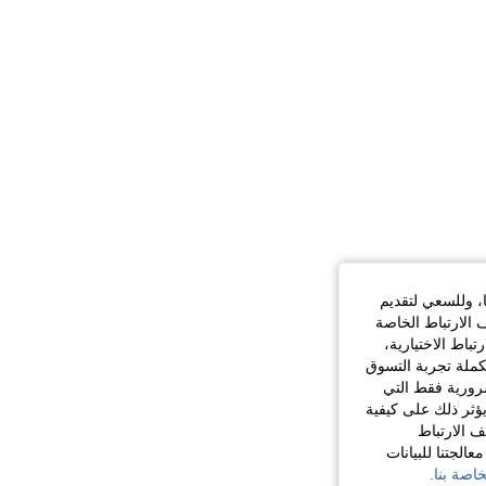
ا، وللسعي لتقديم
 الارتباط الخاصة
اط الاختيارية،
كملة تجربة التسوق
الضرورية فقط التي
ؤثر ذلك على كيفية
ف الارتباط
الجتنا للبيانات
اصة بنا.