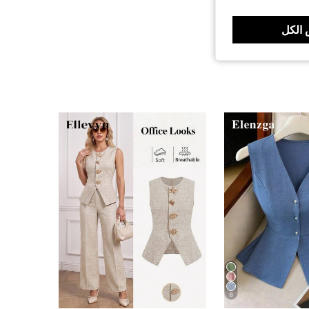
الكل
6