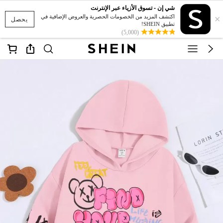
شي إن - تسوق الأزياء عبر الإنترنت
×
اكتشف المزيد من الخصومات الحصرية والعروض الإضافية في
يحصل
تطبيق SHEIN!
(5,000)