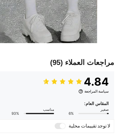
مراجعات العملاء
(95)
4.84
سياسة المراجعة
المقاس العام:
صغير
مناسب
93%
6%
لا توجد تقييمات محلية