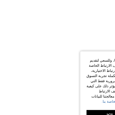
ا، وللسعي لتقديم
 الارتباط الخاصة
اط الاختيارية،
كملة تجربة التسوق
الضرورية فقط التي
ؤثر ذلك على كيفية
ف الارتباط
الجتنا للبيانات
اصة بنا.