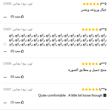
لون: بيج / مقاس: CN36
j***2
91K متابعون
4.88
خيال
وروعه
ويجنن
مفيد
(0)
لون: بيج / مقاس: CN37
u***2
رائع
رائع
رائع
رائع
رائع
رائع
رائع
رائع
رائع
رائع
رائع
رائع
رائع
رائع
رائع
رائع
رائع
رائع
رائع
رائع
رائع
رائع
رائع
رائع
رائع
رائع
رائع
رائع
رائع
رائع
رائع
رائع
رائع
رائع
رائع
رائع
رائع
رائع
رائع
رائع
رائع
رائع
رائع
رائع
رائع
رائع
رائع
رائع
رائع
رائع
رائع
رائع
رائع
رائع
رائع
رائع
رائع
رائع
رائع
رائع
رائع
رائع
رائع
رائع
مفيد
(0)
رائع
رائع
رائع
رائع
رائع
رائع
رائع
رائع
رائع
رائع
رائع
رائع
رائع
رائع
رائع
رائع
رائع
رائع
رائع
رائع
رائع
رائع
رائع
رائع
رائع
رائع
رائع
رائع
رائع
رائع
رائع
رائع
رائع
رائع
رائع
رائع
رائع
رائع
رائع
رائع
رائع
رائع
رائع
رائع
رائع
رائع
رائع
رائع
لون: بيج / مقاس: CN36
a***7
رائع
رائع
رائع
رائع
رائع
رائع
رائع
رائع
رائع
رائع
رائع
رائع
رائع
رائع
رائع
رائع
منتج
جميل
و
مطابق
الصورة
رائع
رائع
رائع
رائع
رائع
رائع
رائع
رائع
رائع
رائع
رائع
رائع
رائع
رائع
رائع
رائع
رائع
رائع
رائع
رائع
رائع
رائع
رائع
رائع
رائع
رائع
رائع
رائع
رائع
رائع
رائع
رائع
مفيد
(0)
رائع
رائع
رائع
رائع
رائع
رائع
رائع
رائع
رائع
رائع
رائع
رائع
رائع
رائع
رائع
رائع
رائع
رائع
رائع
رائع
رائع
رائع
رائع
رائع
رائع
رائع
رائع
رائع
رائع
رائع
رائع
رائع
رائع
رائع
رائع
رائع
رائع
رائع
رائع
رائع
لون: بيج / مقاس: CN37
L***a
Quite
comfortable
.
A
little
bit
loose
though
مفيد
(1)