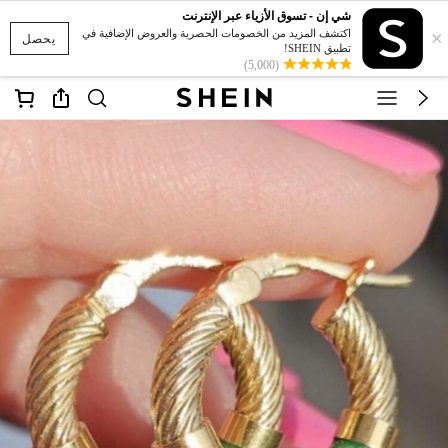
شي إن - تسوق الأزياء عبر الإنترنت
×
اكتشف المزيد من الخصومات الحصرية والعروض الإضافية في
يحصل
تطبيق SHEIN!
(5,000)