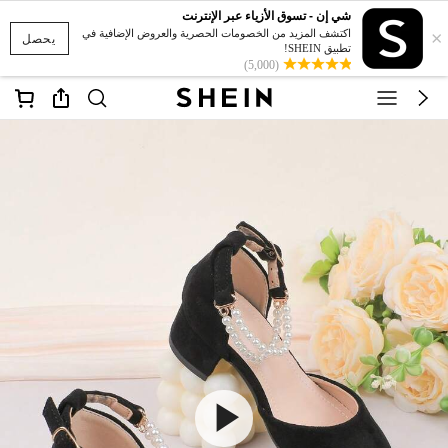
شي إن - تسوق الأزياء عبر الإنترنت
×
اكتشف المزيد من الخصومات الحصرية والعروض الإضافية في
يحصل
تطبيق SHEIN!
(5,000)