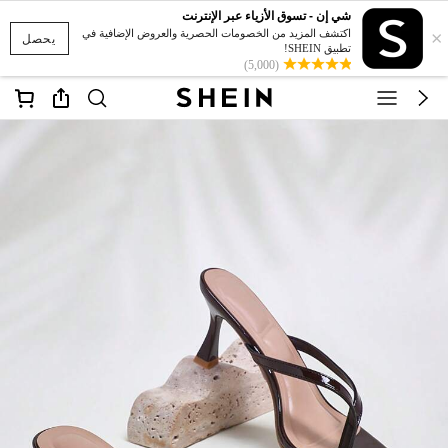
شي إن - تسوق الأزياء عبر الإنترنت
×
اكتشف المزيد من الخصومات الحصرية والعروض الإضافية في
يحصل
تطبيق SHEIN!
(5,000)