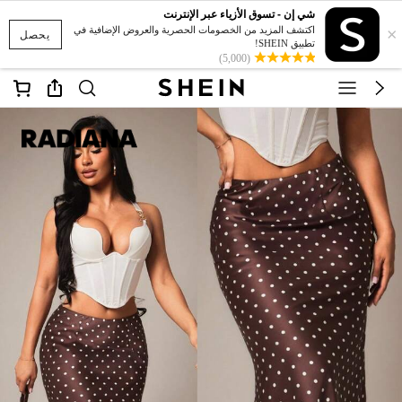
شي إن - تسوق الأزياء عبر الإنترنت
×
اكتشف المزيد من الخصومات الحصرية والعروض الإضافية في
يحصل
تطبيق SHEIN!
(5,000)