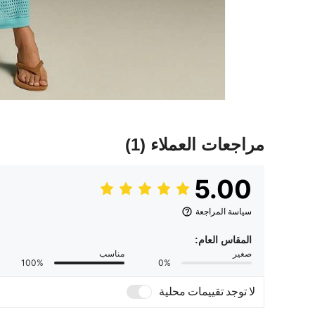
مراجعات العملاء
(1)
5.00
سياسة المراجعة
المقاس العام:
صغير
مناسب
100%
0%
لا توجد تقييمات محلية