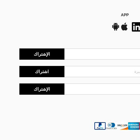
APP
الإشتراك
اشتراك
الإشتراك