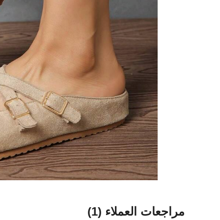
مراجعات العملاء
(1)