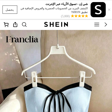
شي إن - تسوق الأزياء عبر الإنترنت
×
اكتشف المزيد من الخصومات الحصرية والعروض الإضافية في
يحصل
تطبيق SHEIN!
(5,000)