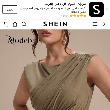
شي إن - تسوق الأزياء عبر الإنترنت
×
اكتشف المزيد من الخصومات الحصرية والعروض الإضافية في
يحصل
تطبيق SHEIN!
(5,000)