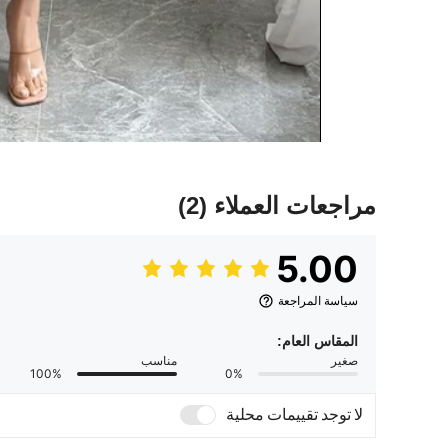
مراجعات العملاء
(2)
5.00
سياسة المراجعة
المقاس العام:
صغير
مناسب
100%
0%
لا توجد تقييمات محلية