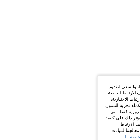
ا، وللسعي لتقديم
 الارتباط الخاصة
اط الاختيارية،
كملة تجربة التسوق
الضرورية فقط التي
ؤثر ذلك على كيفية
ف الارتباط
الجتنا للبيانات
اصة بنا.