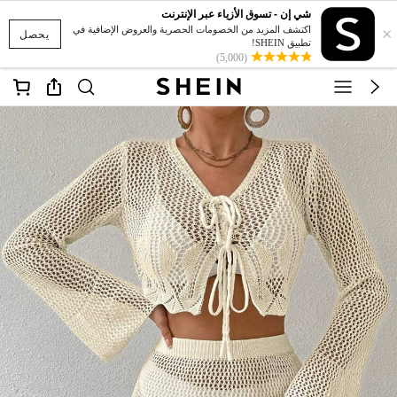
شي إن - تسوق الأزياء عبر الإنترنت
×
اكتشف المزيد من الخصومات الحصرية والعروض الإضافية في
يحصل
تطبيق SHEIN!
(5,000)