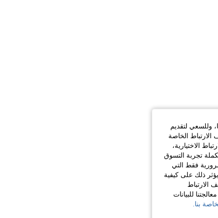
ا، وللسعي لتقديم
 الارتباط الخاصة
اط الاختيارية،
كملة تجربة التسوق
الضرورية فقط التي
ؤثر ذلك على كيفية
ف الارتباط
الجتنا للبيانات
اصة بنا.