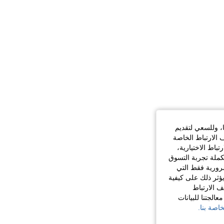
ا، وللسعي لتقديم
 الارتباط الخاصة
اط الاختيارية،
كملة تجربة التسوق
الضرورية فقط التي
ؤثر ذلك على كيفية
ف الارتباط
الجتنا للبيانات
اصة بنا.