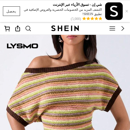
شي إن - تسوق الأزياء عبر الإنترنت
×
اكتشف المزيد من الخصومات الحصرية والعروض الإضافية في
يحصل
تطبيق SHEIN!
(5,000)