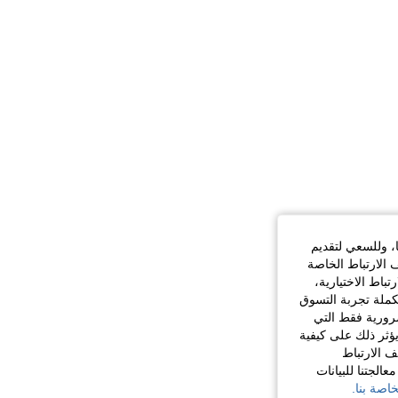
ا، وللسعي لتقديم
 الارتباط الخاصة
اط الاختيارية،
كملة تجربة التسوق
الضرورية فقط التي
ؤثر ذلك على كيفية
ف الارتباط
الجتنا للبيانات
اصة بنا.