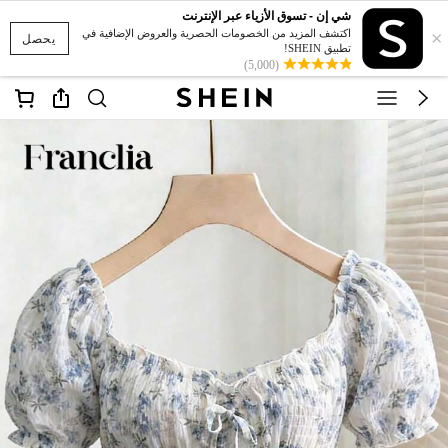
شي إن - تسوق الأزياء عبر الإنترنت
×
اكتشف المزيد من الخصومات الحصرية والعروض الإضافية في
يحصل
تطبيق SHEIN!
(5,000)