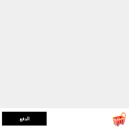
الدفع