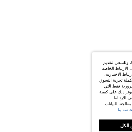
ا، وللسعي لتقديم
 الارتباط الخاصة
اط الاختيارية،
كملة تجربة التسوق
الضرورية فقط التي
ؤثر ذلك على كيفية
ف الارتباط
الجتنا للبيانات
اصة بنا.
الكل