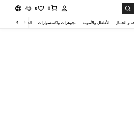
0
0
ة و الجمال
الأطفال والأمومة
مجوهرات واكسسوارات
الحقائب والأمتعة