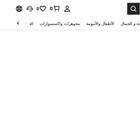
0
0
ة و الجمال
الأطفال والأمومة
مجوهرات واكسسوارات
الحقائب والأمتعة