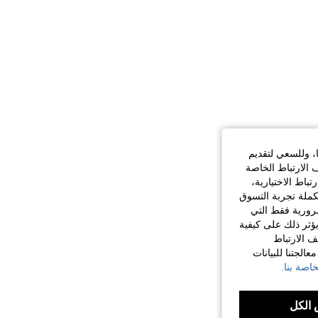
ا، وللسعي لتقديم
 الارتباط الخاصة
اط الاختيارية،
كملة تجربة التسوق
الضرورية فقط التي
ؤثر ذلك على كيفية
ف الارتباط
الجتنا للبيانات
اصة بنا.
الكل