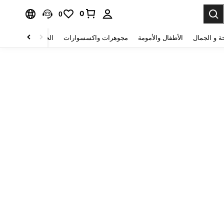
0
0
ة و الجمال
الأطفال والأمومة
مجوهرات واكسسوارات
الحقائب والأمتعة