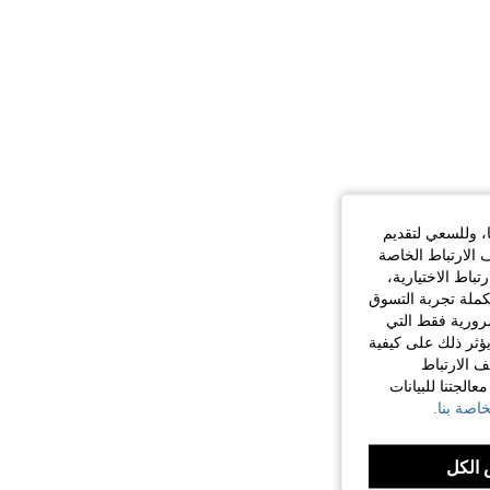
ا، وللسعي لتقديم
 الارتباط الخاصة
اط الاختيارية،
كملة تجربة التسوق
الضرورية فقط التي
ؤثر ذلك على كيفية
ف الارتباط
الجتنا للبيانات
اصة بنا.
الكل