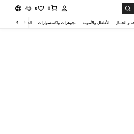
0
0
ة و الجمال
الأطفال والأمومة
مجوهرات واكسسوارات
الحقائب والأمتعة