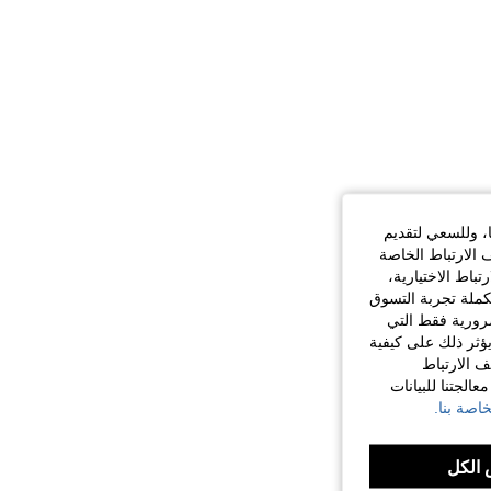
ا، وللسعي لتقديم
 الارتباط الخاصة
اط الاختيارية،
كملة تجربة التسوق
الضرورية فقط التي
ؤثر ذلك على كيفية
ف الارتباط
الجتنا للبيانات
اصة بنا.
الكل