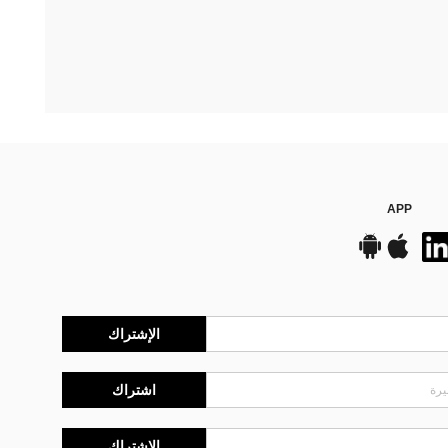
APP
الإشتراك
اشتراك
الإشتراك