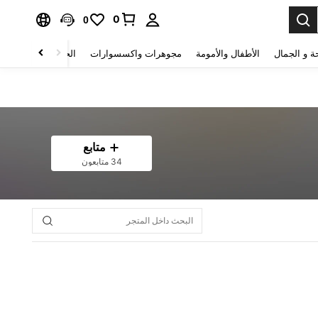
0
0
ة و الجمال
الأطفال والأمومة
مجوهرات واكسسوارات
الحقائب والأمتعة
متابع
34 متابعون