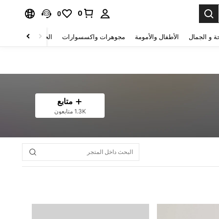
0
0
ة و الجمال
الأطفال والأمومة
مجوهرات واكسسوارات
الحقائب والأمتعة
متابع
1.3K متابعون