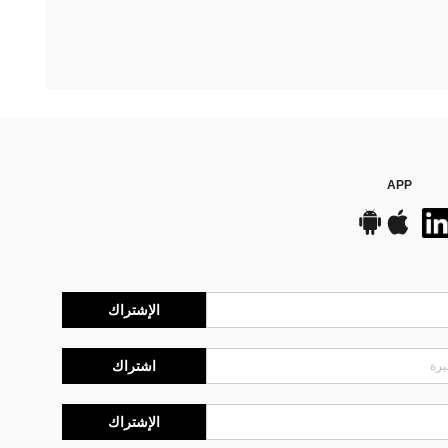
APP
الإشتراك
اشتراك
الإشتراك