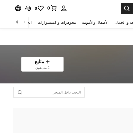
0
0
ة و الجمال
الأطفال والأمومة
مجوهرات واكسسوارات
الحقائب والأمتعة
متابع
2 متابعون