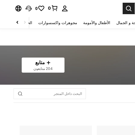
0
0
ة و الجمال
الأطفال والأمومة
مجوهرات واكسسوارات
الحقائب والأمتعة
متابع
204 متابعون