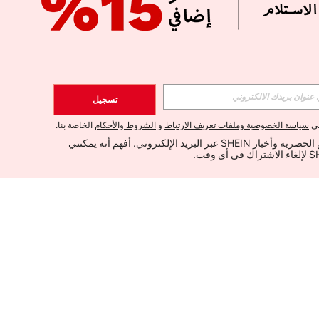
تسجيل
لى
سياسة الخصوصية وملفات تعريف الارتباط
و
الشروط والأحكام
الخاصة بنا.
أود تلقي العروض الحصرية وأخبار SHEIN عبر البريد الإلكتروني. أفهم أنه يمكنني 