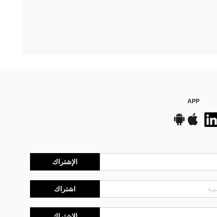
APP
الإشتراك
اشتراك
الإشتراك