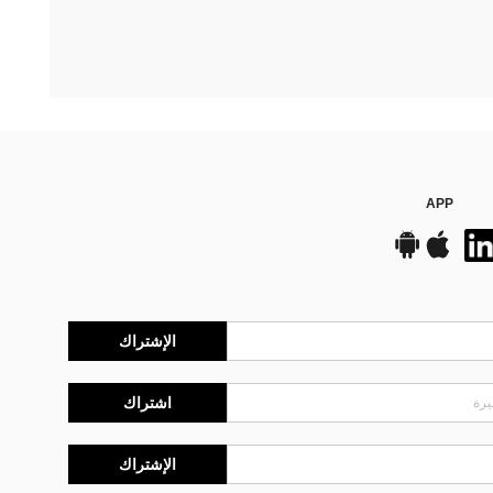
APP
الإشتراك
اشتراك
الإشتراك