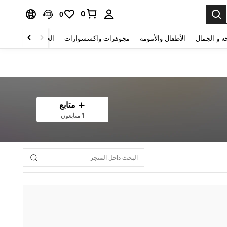
0
0
ة و الجمال
الأطفال والأمومة
مجوهرات واكسسوارات
الحقائب والأمتعة
متابع
1 متابعون