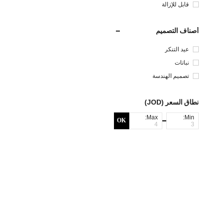
قابل للإزالة
أصناف التصميم
عيد التنكر
نباتات
تصميم الهندسة
نطاق السعر (JOD)
Max:
Min:
OK