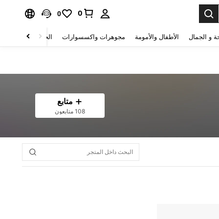
0
0
ة و الجمال
الأطفال والأمومة
مجوهرات واكسسوارات
الحقائب والأمتعة
متابع
108 متابعون